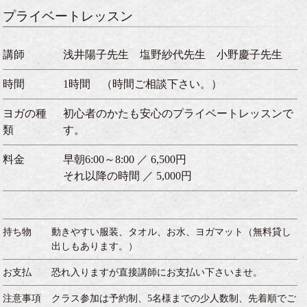
プライベートレッスン
講師
浅井陽子先生 塩野紗代先生 小野慶子先生
時間
1時間 （時間ご相談下さい。）
ヨガの種
初心者のかたも安心のプライベートレッスンで
類
す。
料金
早朝6:00～8:00 ／ 6,500円
それ以降の時間 ／ 5,000円
持ち物
動きやすい服装、タオル、お水、ヨガマット（無料貸し
出しもあります。）
お支払
恐れ入りますが直接講師にお支払い下さいませ。
注意事項
クラス参加は予約制、5名様までの少人数制、先着順でご