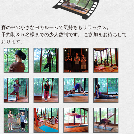
森の中の小さなヨガルームで気持ちもリラックス。
予約制＆５名様までの少人数制です。
ご参加をお待ちして
おります。