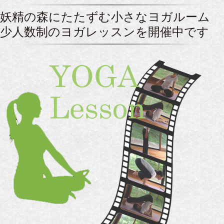
妖精の森にたたずむ小さなヨガルーム
少人数制のヨガレッスンを開催中です